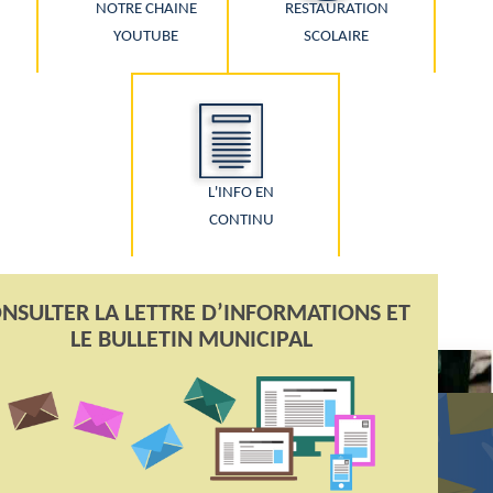
NOTRE CHAINE
RESTAURATION
YOUTUBE
SCOLAIRE
L'INFO EN
CONTINU
NSULTER LA LETTRE D’INFORMATIONS ET
LES ACTUALITÉS DE LA CAPELLE
LE BULLETIN MUNICIPAL