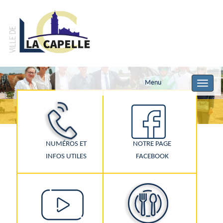
Menu
Toggle
navigat
NUMÉROS ET
NOTRE PAGE
INFOS UTILES
FACEBOOK