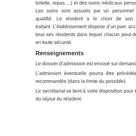
toilette, repas….) et des soins médicaux perso
Les soins sont assurés par un personnel 
qualifié. Le résident a le choix de son
traitant. L’établissement dispose d’un parc ac
tous ses résidents dans lequel chacun peut 
en toute sécurité.
Renseignements
Le dossier d’admission est envoyé sur demande 
L’admission éventuelle pourra être précédé
recommandée (dans la limite du possible).
Le secrétariat se tient à votre disposition po
du séjour du résident.