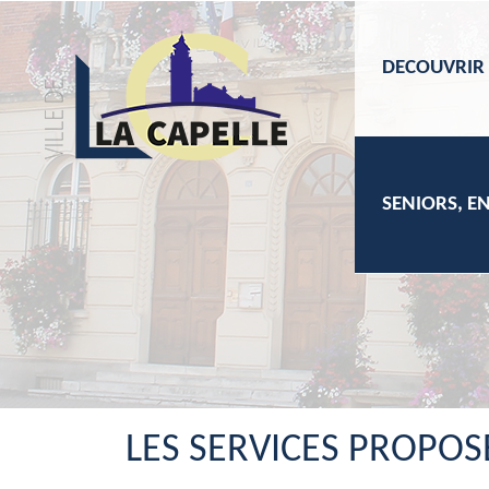
DECOUVRIR
SENIORS, E
ACCU
LES SERVICES PROPOS