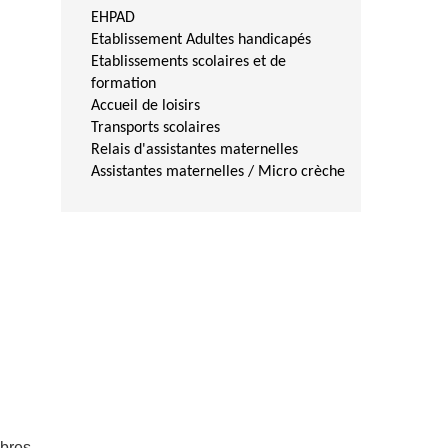
EHPAD
Etablissement Adultes handicapés
Etablissements scolaires et de
formation
Accueil de loisirs
Transports scolaires
Relais d'assistantes maternelles
Assistantes maternelles / Micro crèche
bres