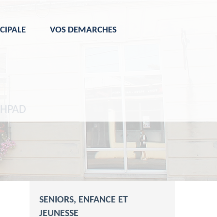
CIPALE
VOS DEMARCHES
EHPAD
SENIORS, ENFANCE ET
JEUNESSE