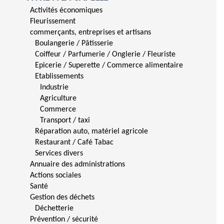
Activités économiques
Fleurissement
commerçants, entreprises et artisans
Boulangerie / Pâtisserie
Coiffeur / Parfumerie / Onglerie / Fleuriste
Epicerie / Superette / Commerce alimentaire
Etablissements
Industrie
Agriculture
Commerce
Transport / taxi
Réparation auto, matériel agricole
Restaurant / Café Tabac
Services divers
Annuaire des administrations
Actions sociales
Santé
Gestion des déchets
Déchetterie
Prévention / sécurité