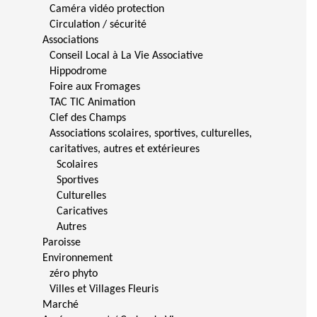
Caméra vidéo protection
Circulation / sécurité
Associations
Conseil Local à La Vie Associative
Hippodrome
Foire aux Fromages
TAC TIC Animation
Clef des Champs
Associations scolaires, sportives, culturelles,
caritatives, autres et extérieures
Scolaires
Sportives
Culturelles
Caricatives
Autres
Paroisse
Environnement
zéro phyto
Villes et Villages Fleuris
Marché