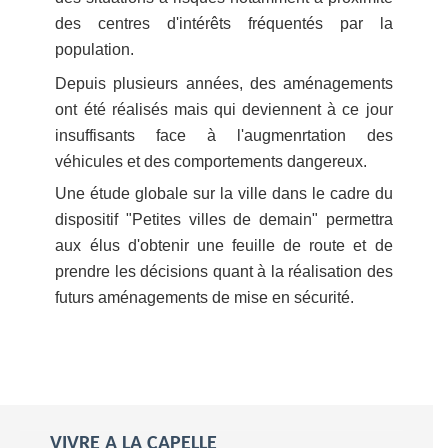
des centres d'intérêts fréquentés par la
population.
Depuis plusieurs années, des aménagements
ont été réalisés mais qui deviennent à ce jour
insuffisants face à l'augmenrtation des
véhicules et des comportements dangereux.
Une étude globale sur la ville dans le cadre du
dispositif "Petites villes de demain" permettra
aux élus d'obtenir une feuille de route et de
prendre les décisions quant à la réalisation des
futurs aménagements de mise en sécurité.
VIVRE A LA CAPELLE