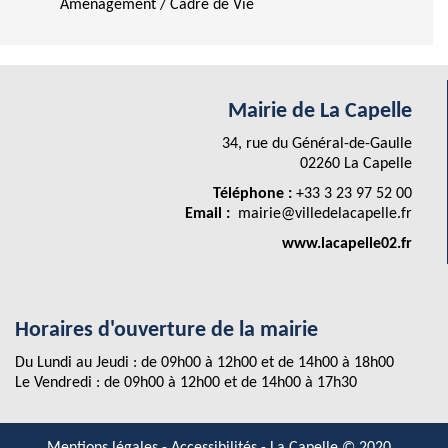
Aménagement / Cadre de Vie
Mairie de La Capelle
34, rue du Général-de-Gaulle
02260 La Capelle
Téléphone :
+33 3 23 97 52 00
Email :
mairie@villedelacapelle.fr
www.lacapelle02.fr
Horaires d'ouverture de la mairie
Du Lundi au Jeudi : de 09h00 à 12h00 et de 14h00 à 18h00
Le Vendredi : de 09h00 à 12h00 et de 14h00 à 17h30