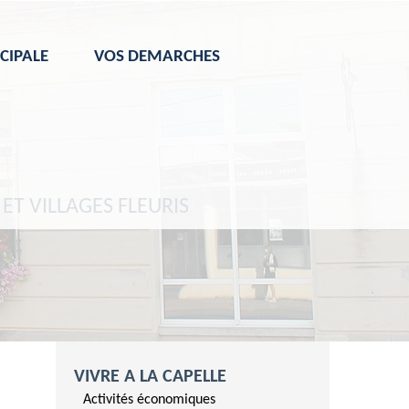
CIPALE
VOS DEMARCHES
 ET VILLAGES FLEURIS
VIVRE A LA CAPELLE
Activités économiques