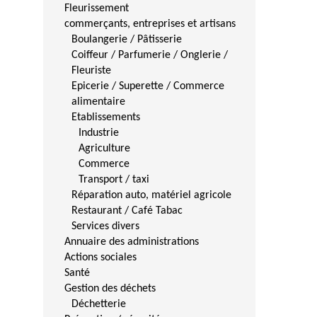
Fleurissement
commerçants, entreprises et artisans
Boulangerie / Pâtisserie
Coiffeur / Parfumerie / Onglerie /
Fleuriste
Epicerie / Superette / Commerce
alimentaire
Etablissements
Industrie
Agriculture
Commerce
Transport / taxi
Réparation auto, matériel agricole
Restaurant / Café Tabac
Services divers
Annuaire des administrations
Actions sociales
Santé
Gestion des déchets
Déchetterie