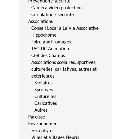
Prévention / sécurité
Caméra vidéo protection
Circulation / sécurité
Associations
Conseil Local à La Vie Associative
Hippodrome
Foire aux Fromages
TAC TIC Animation
Clef des Champs
Associations scolaires, sportives,
culturelles, caritatives, autres et
extérieures
Scolaires
Sportives
Culturelles
Caricatives
Autres
Paroisse
Environnement
zéro phyto
Villes et Villages Fleuris