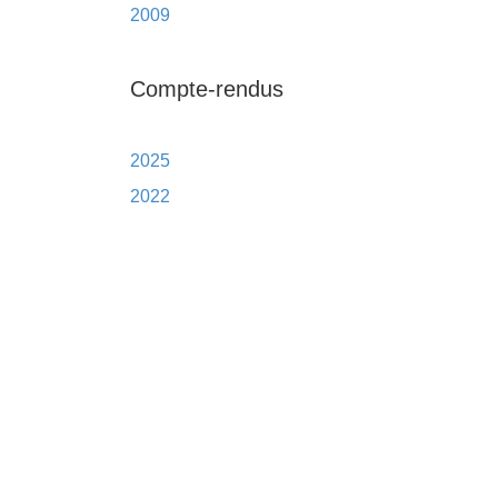
2009
Compte-rendus
2025
2022